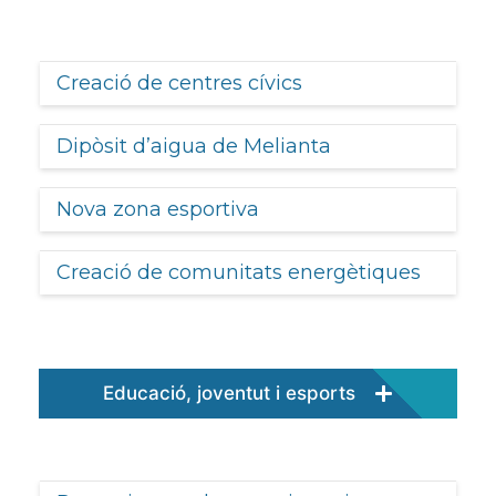
Creació de centres cívics
Dipòsit d’aigua de Melianta
Nova zona esportiva
Creació de comunitats energètiques
Educació, joventut i esports