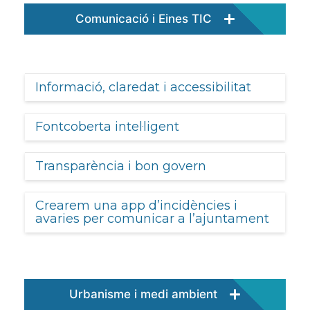
Comunicació i Eines TIC
Informació, claredat i accessibilitat
Fontcoberta intel·ligent
Transparència i bon govern
Crearem una app d’incidències i
avaries per comunicar a l’ajuntament
Urbanisme i medi ambient