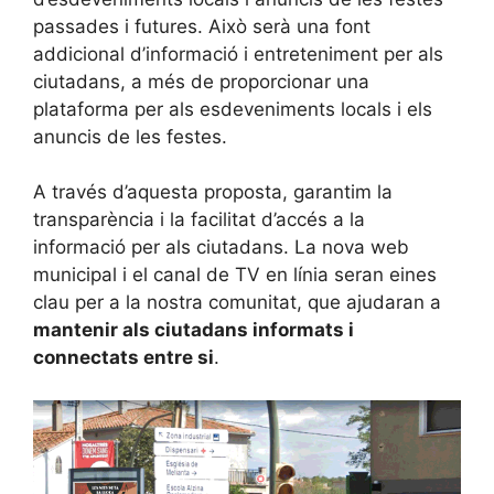
passades i futures. Això serà una font
addicional d’informació i entreteniment per als
ciutadans, a més de proporcionar una
plataforma per als esdeveniments locals i els
anuncis de les festes.
A través d’aquesta proposta, garantim la
transparència i la facilitat d’accés a la
informació per als ciutadans. La nova web
municipal i el canal de TV en línia seran eines
clau per a la nostra comunitat, que ajudaran a
mantenir als ciutadans informats i
connectats entre si
.