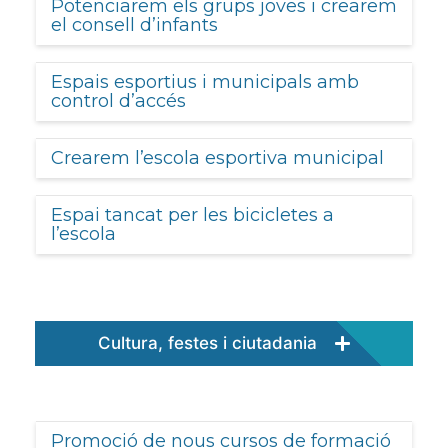
Potenciarem els grups joves i crearem
el consell d’infants
Espais esportius i municipals amb
control d’accés
Crearem l’escola esportiva municipal
Espai tancat per les bicicletes a
l’escola
Cultura, festes i ciutadania
Promoció de nous cursos de formació