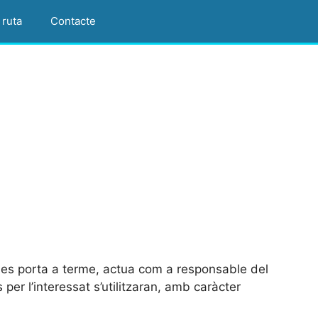
 ruta
Contacte
si es porta a terme, actua com a responsable del
er l’interessat s’utilitzaran, amb caràcter