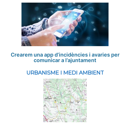
Crearem una app d’incidències i avaries per
comunicar a l’ajuntament
URBANISME I MEDI AMBIENT