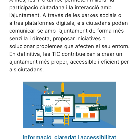
participació ciutadana i la interacció amb
l’ajuntament. A través de les xarxes socials o
altres plataformes digitals, els ciutadans poden
comunicar-se amb l’ajuntament de forma més
senzilla i directa, proposar iniciatives o
solucionar problemes que afecten el seu entorn.
En definitiva, les TIC contribueixen a crear un
ajuntament més proper, accessible i eficient per
als ciutadans.
Informació, claredat i accessibilitat