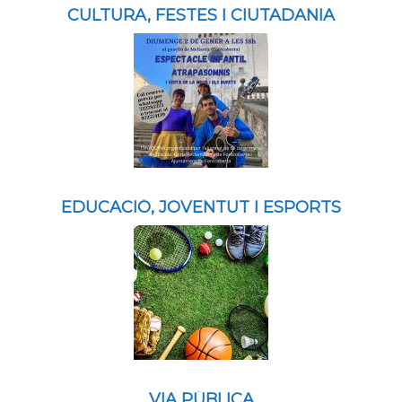
CULTURA, FESTES I CIUTADANIA
EDUCACIÓ, JOVENTUT I ESPORTS
VIA PÚBLICA