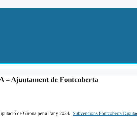
Ajuntament de Fontcoberta
iputació de Girona per a l’any 2024.
Subvencions Fontcoberta Diputa