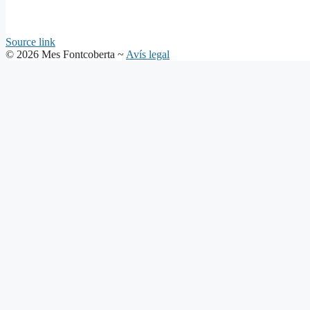
Source link
© 2026 Mes Fontcoberta ~
Avís legal