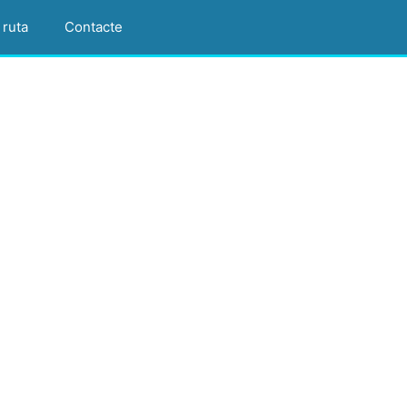
 ruta
Contacte