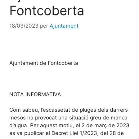
Fontcoberta
18/03/2023
per
Ajuntament
Ajuntament de Fontcoberta
NOTA INFORMATIVA
Com sabeu, l’escassetat de pluges dels darrers
mesos ha provocat una situació greu de manca
d’aigua. Per aquest motiu, el 2 de març de 2023
es va publicar el Decret Llei 1/2023, del 28 de