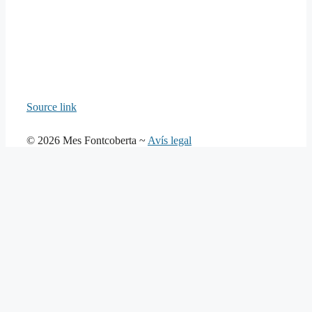
Source link
© 2026 Mes Fontcoberta ~
Avís legal