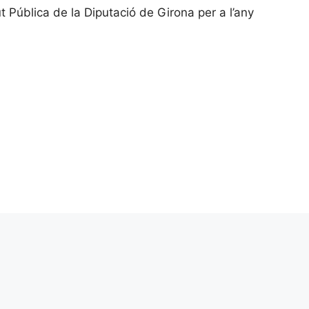
ública de la Diputació de Girona per a l’any