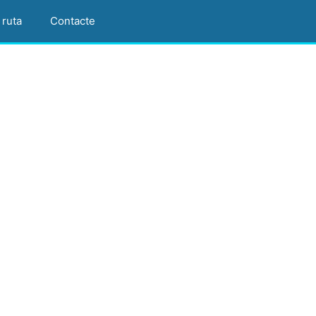
 ruta
Contacte