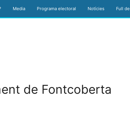
?
Media
Programa electoral
Notícies
Full de
ent de Fontcoberta